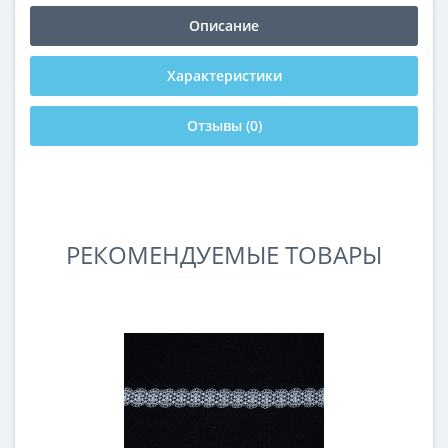
Описание
Характеристики
Отзывы (0)
РЕКОМЕНДУЕМЫЕ ТОВАРЫ