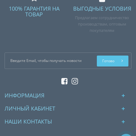
100% ГАРАНТИЯ НА
ВЫГОДНЫЕ УСЛОВИЯ
ТОВАР
Предлагаем сотрудничество
производствам, оптовым
покупателям
Готово
ИНФОРМАЦИЯ
ЛИЧНЫЙ КАБИНЕТ
НАШИ КОНТАКТЫ