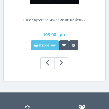
01683 Кружево макраме цв.02 белый
103.00 грн.
В корзину