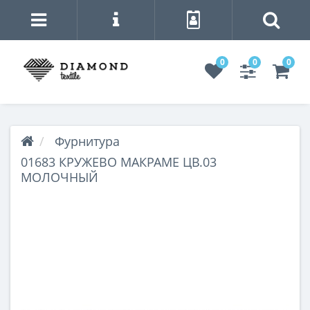
0
0
0
Фурнитура
01683 КРУЖЕВО МАКРАМЕ ЦВ.03
МОЛОЧНЫЙ