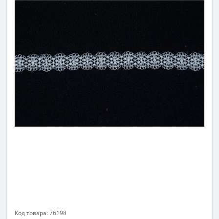
Код товара: 76198