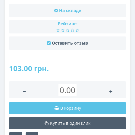
На складе
Рейтинг:
Оставить отзыв
103.00 грн.
В корзину
Купить в один клик